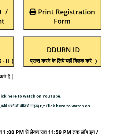
D /
Print Registration
nt
Form
DDURN ID
- II )
प्राप्त करने के लिये यहाँ क्लिक करे )
कते है |
) 👉 Click here to watch on YouTube.
 फॉर्म भरने की वीडियो गाइड) 👉 Click here to watch on
 रात 11 :00 PM से लेकर रात 11:59 PM तक लॉग इन /