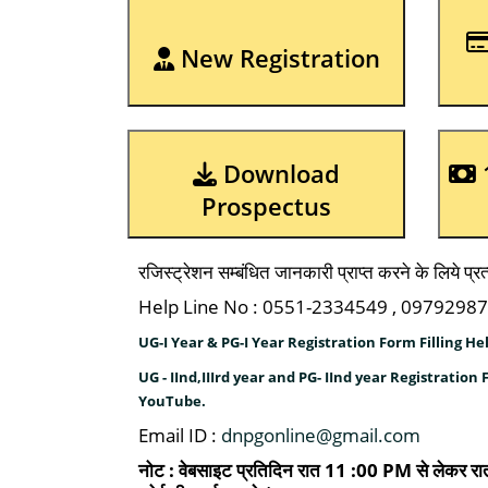
New Registration
Download
1st Year Admission
Prospectus
रजिस्ट्रेशन सम्बंधित जानकारी प्राप्त करने के लिये प
Help Line No : 0551-2334549 , 0979298
UG-I Year & PG-I Year Registration Form Filling Help Vid
UG - IInd,IIIrd year and PG- IInd year Registration Form 
YouTube.
Email ID :
dnpgonline@gmail.com
नोट : वेबसाइट प्रतिदिन रात 11 :00 PM से लेकर र