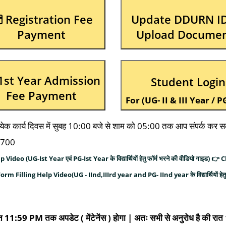
Registration Fee
Update DDURN I
Payment
Upload Docume
Student Login
Fee Payment
For (UG- II & III Year / PG 
्रत्येक कार्य दिवस में सुबह 10:00 बजे से शाम को 05:00 तक आप संपर्क कर स
7700
eo (UG-Ist Year एवं PG-Ist Year के विद्यार्थियों हेतु फॉर्म भरने की वीडियो गाइड
Filling Help Video(UG - IInd,IIIrd year and PG- IInd year के विद्यार्थियों हेतु
ात 11:59 PM तक अपडेट ( मेंटेनेंस ) होगा | अतः सभी से अनुरोध है की